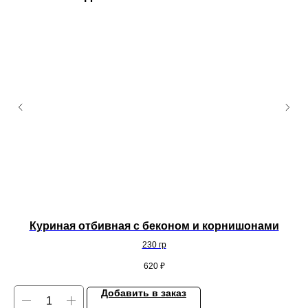
Куриная отбивная с беконом и корнишонами
230 гр
620
₽
Добавить в заказ