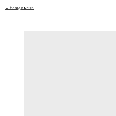
Назад в меню