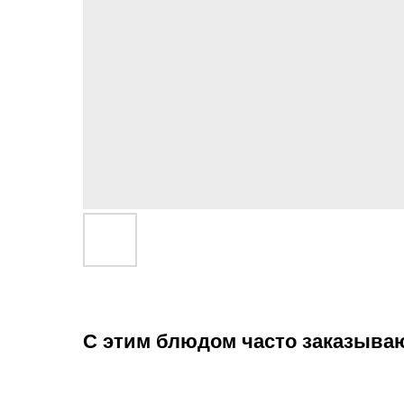
С этим блюдом часто заказыва