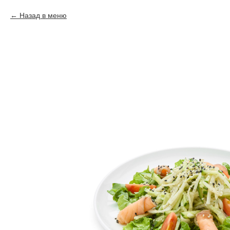
Назад в меню