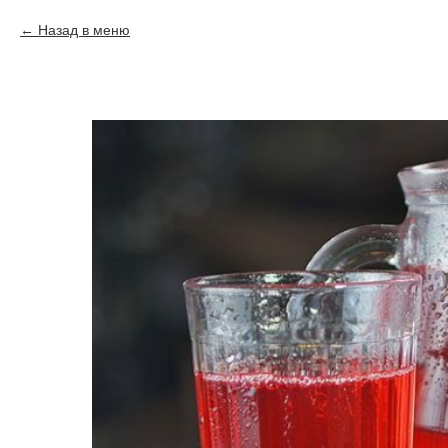
Назад в меню