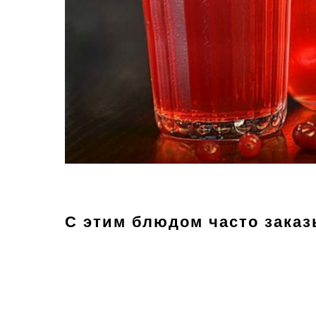
С этим блюдом часто зака