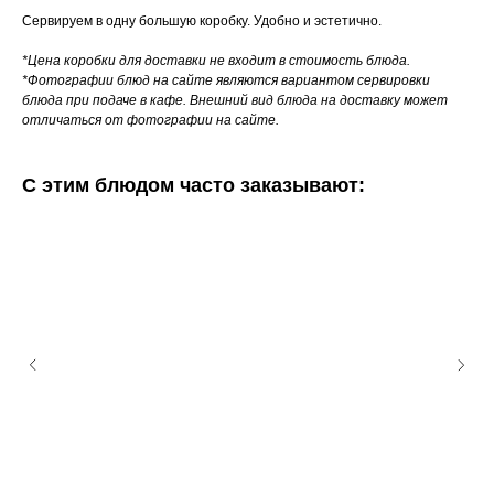
Сервируем в одну большую коробку. Удобно и эстетично.
*Цена коробки для доставки не входит в стоимость блюда.
*Фотографии блюд на сайте являются вариантом сервировки
блюда при подаче в кафе. Внешний вид блюда на доставку может
отличаться от фотографии на сайте.
С этим блюдом часто заказывают: