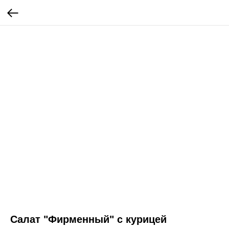
Салат "Фирменный" с курицей