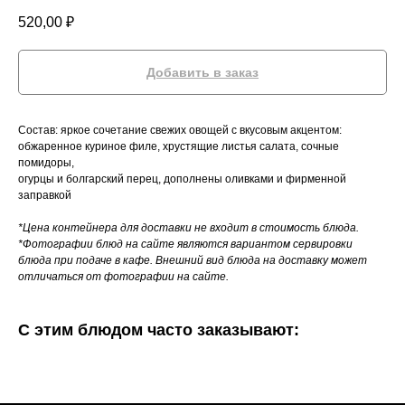
520,00
₽
Добавить в заказ
Состав: яркое сочетание свежих овощей с вкусовым акцентом:
обжаренное куриное филе, хрустящие листья салата, сочные
помидоры,
огурцы и болгарский перец, дополнены оливками и фирменной
заправкой
*Цена контейнера для доставки не входит в стоимость блюда.
*Фотографии блюд на сайте являются вариантом сервировки
блюда при подаче в кафе. Внешний вид блюда на доставку может
отличаться от фотографии на сайте.
С этим блюдом часто заказывают: