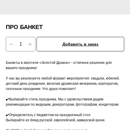
ПРО БАНКЕТ
Добавить в заказ
Банкеты в экоотеле «Золотой Дракон» - отличное решение для
вашего праздника!
У нас вы реализуете любой формат мероприятия: свадьба, юбилей,
детский день рождение, веселая дружеская вечеринка, корпоратив,
сезонные праздники. Что душа пожелает!
✔️Выбирайте стиль праздника. Мы с удовольствием дадим
рекомендации по ведущим, декораторам, фотографам, кондитерам.
✔️Определитесь с бюджетом на праздничный стол.
Выбирайте из блюд русской, европейской, кавказской кухни.