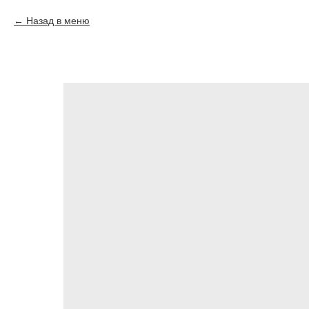
Назад в меню