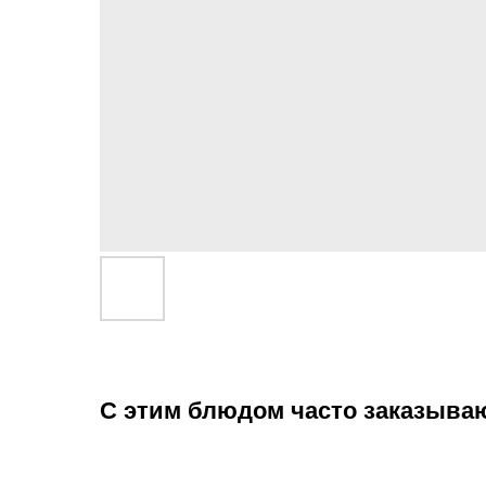
С этим блюдом часто заказыва