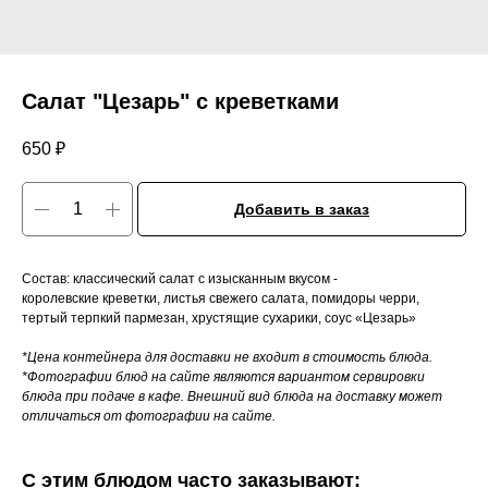
Салат "Цезарь" с креветками
650
₽
Добавить в заказ
Состав: классический салат с изысканным вкусом -
королевские креветки, листья свежего салата, помидоры черри,
тертый терпкий пармезан, хрустящие сухарики, соус «Цезарь»
*Цена контейнера для доставки не входит в стоимость блюда.
*Фотографии блюд на сайте являются вариантом сервировки
блюда при подаче в кафе. Внешний вид блюда на доставку может
отличаться от фотографии на сайте.
С этим блюдом часто заказывают: