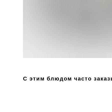
С этим блюдом часто зака