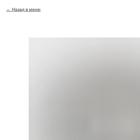
Назад в меню