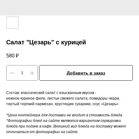
Салат "Цезарь" с курицей
580
₽
Добавить в заказ
Состав: классический салат с изысканным вкусом -
нежное куриное филе, листья свежего салата, помидоры черри,
тертый терпкий пармезан, хрустящие сухарики, соус «Цезарь»
*Цена контейнера для доставки не входит в стоимость блюда.
*Фотографии блюд на сайте являются вариантом сервировки
блюда при подаче в кафе. Внешний вид блюда на доставку может
отличаться от фотографии на сайте.