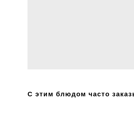
С этим блюдом часто зака