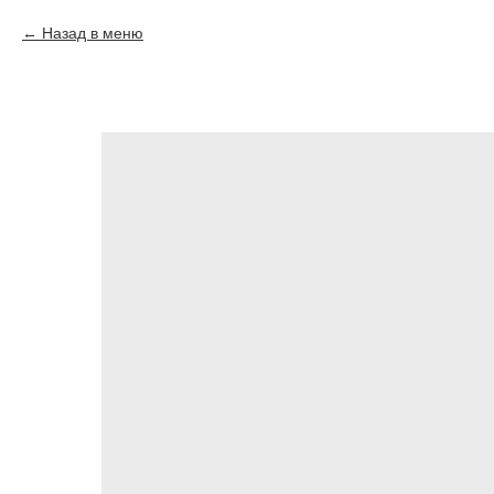
Назад в меню