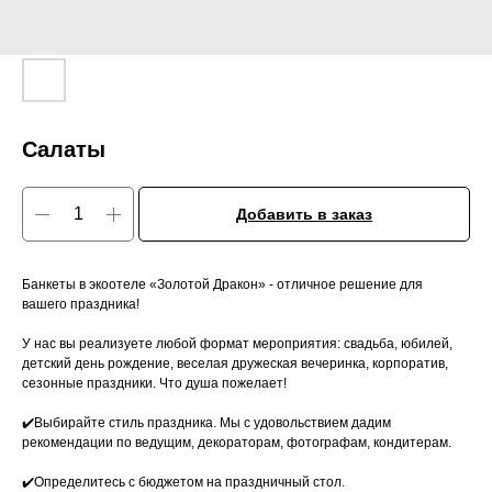
Салаты
Добавить в заказ
Банкеты в экоотеле «Золотой Дракон» - отличное решение для
вашего праздника!
У нас вы реализуете любой формат мероприятия: свадьба, юбилей,
детский день рождение, веселая дружеская вечеринка, корпоратив,
сезонные праздники. Что душа пожелает!
✔️Выбирайте стиль праздника. Мы с удовольствием дадим
рекомендации по ведущим, декораторам, фотографам, кондитерам.
✔️Определитесь с бюджетом на праздничный стол.