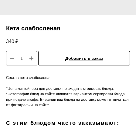
Кета слабосленая
340
₽
Добавить в заказ
Состав: кета слабосленая
*Цена контейнера для доставки не входит в стоимость блюда.
*Фотографии блюд на сайте являются вариантом сервировки блюда
при подаче в кафе. Внешний вид блюда на доставку может отличаться
от фотографии на сайте.
С этим блюдом часто заказывают: